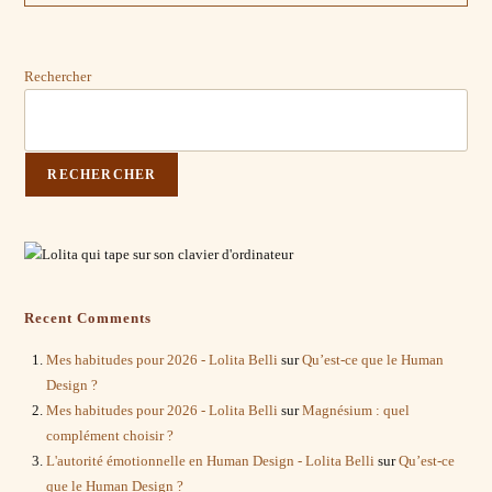
Dramatique
De
Karpman
Rechercher
RECHERCHER
Recent Comments
Mes habitudes pour 2026 - Lolita Belli
sur
Qu’est-ce que le Human
Design ?
Mes habitudes pour 2026 - Lolita Belli
sur
Magnésium : quel
complément choisir ?
L'autorité émotionnelle en Human Design - Lolita Belli
sur
Qu’est-ce
que le Human Design ?