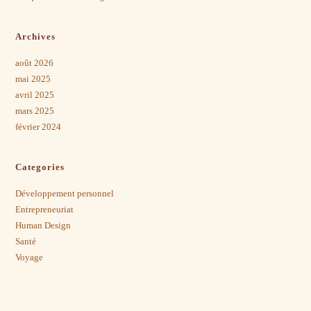
Archives
août 2026
mai 2025
avril 2025
mars 2025
février 2024
Categories
Développement personnel
Entrepreneuriat
Human Design
Santé
Voyage